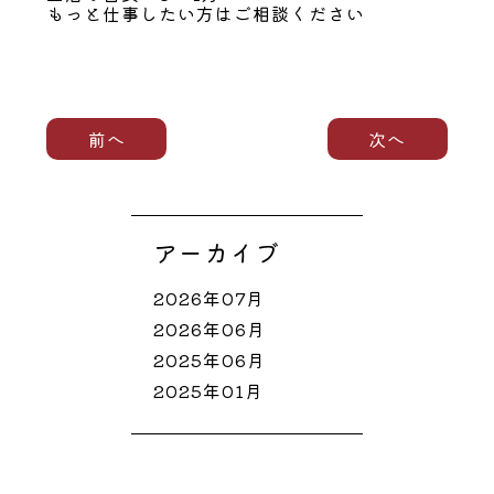
もっと仕事したい方はご相談ください
前へ
次へ
アーカイブ
2026年07月
2026年06月
2025年06月
2025年01月