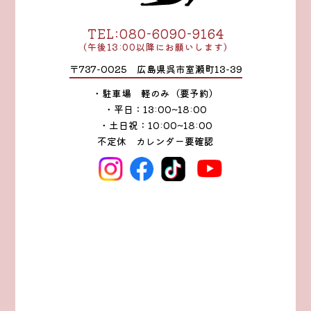
TEL:080-6090-9164
（午後13:00以降にお願いします）
〒737-0025 広島県呉市室瀬町13-39
・駐車場 軽のみ（要予約）
・平日：13:00~18:00
・土日祝：10:00~18:00
不定休 カレンダー要確認