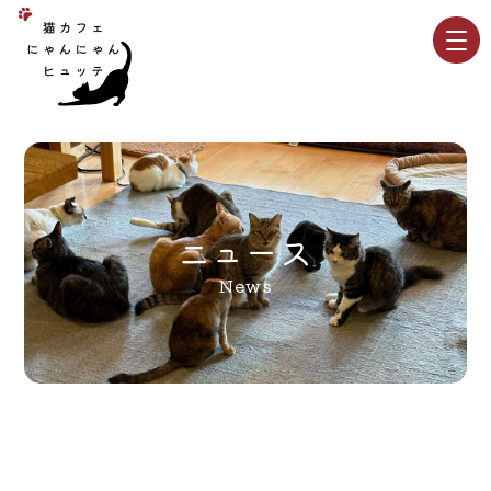
ニュース
News