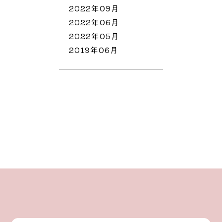
2022年09月
2022年06月
2022年05月
2019年06月