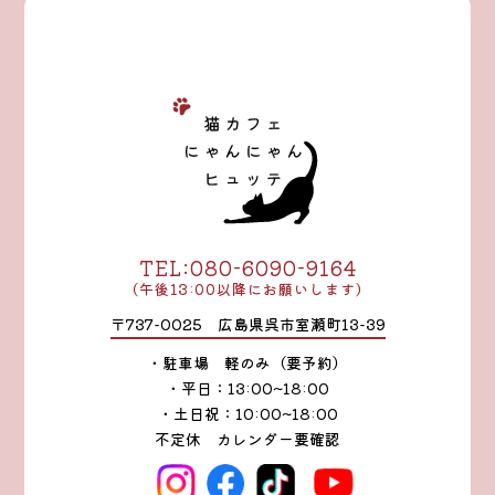
TEL:080-6090-9164
（午後13:00以降にお願いします）
〒737-0025 広島県呉市室瀬町13-39
・駐車場 軽のみ（要予約）
・平日：13:00~18:00
・土日祝：10:00~18:00
不定休 カレンダー要確認